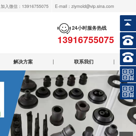
加入微信：13916755075
E-mail：ziymold@vip.sina.com
24小时服务热线
13916755075
解决方案
联系我们