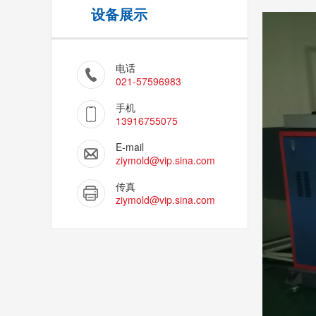
设备展示
电话
021-57596983
手机
13916755075
E-mail
ziymold@vip.sina.com
传真
ziymold@vip.sina.com