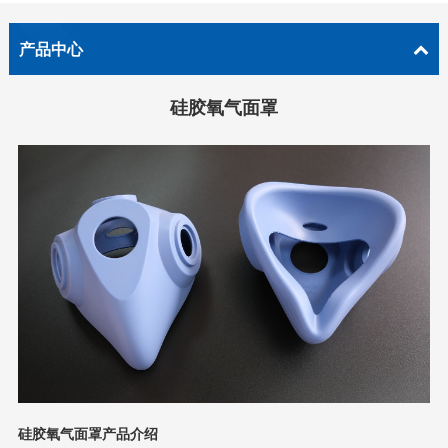
产品中心
硅胶氧气面罩
硅胶氧气面罩产品介绍